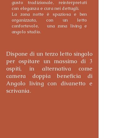
gusto tradizionale, reinterpretati
con eleganza e cura nei dettagli.
La zona notte è spaziosa e ben
organizzata, con un letto
confortevole, una zona living e
angolo studio.
Dispone di un terzo letto singolo
per ospitare un massimo di 3
ospiti, in alternativa come
camera doppia beneficia di
Angolo living con divanetto e
scrivania.