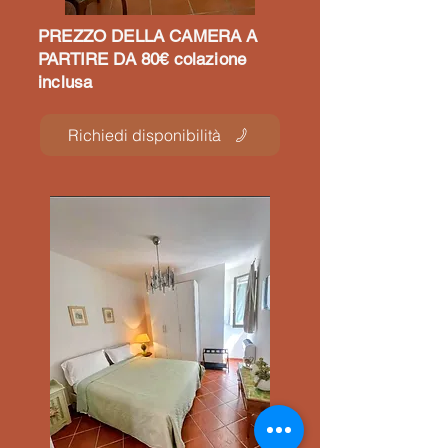
PREZZO DELLA CAMERA A
PARTIRE DA 80€ colazione
inclusa
Richiedi disponibilità