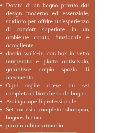
Dotata di un bagno privato dal
design moderno ed essenziale,
studiato per offrire un’esperienza
di comfort superiore in un
ambiente curato, funzionale e
accogliente.
doccia walk-in, con box in vetro
temperato e piatto antiscivolo,
garantisce ampio spazio di
movimento
Ogni ospite riceve un set
completo di biancheria da bagno
Asciugacapelli professionale
Set cortesia completo: shampoo,
bagnoschiuma
piccola cabina armadio