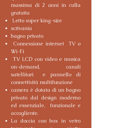
massima di 2 anni in culla
gratuita
Letto super king-size
scrivania
bagno privato
Connessione internet TV o
Wi-Fi
TV LCD con video e musica
on-demand, canali
satellitari e pannello di
connettività multifunzione
camera è dotata di un bagno
privato dal design moderno
ed essenziale, funzionale e
accogliente.
La doccia con box in vetro