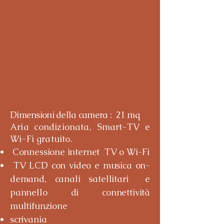
Dimensioni della camera : 21 mq
Aria condizionata, Smart-TV e
Wi-Fi gratuito.
Connessione internet TV o Wi-Fi
TV LCD con video e musica on-
demand, canali satellitari e
pannello di connettività
multifunzione
scrivania